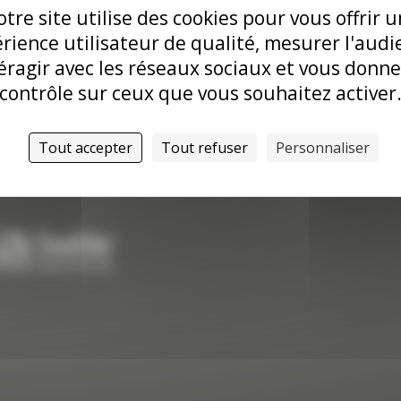
tre site utilise des cookies pour vous offrir 
rience utilisateur de qualité, mesurer l'audi
éragir avec les réseaux sociaux et vous donne
contrôle sur ceux que vous souhaitez activer
Tout accepter
Tout refuser
Personnaliser